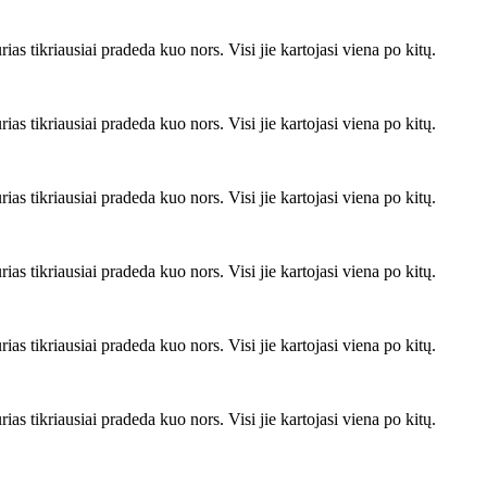
rias tikriausiai pradeda kuo nors. Visi jie kartojasi viena po kitų.
rias tikriausiai pradeda kuo nors. Visi jie kartojasi viena po kitų.
rias tikriausiai pradeda kuo nors. Visi jie kartojasi viena po kitų.
rias tikriausiai pradeda kuo nors. Visi jie kartojasi viena po kitų.
rias tikriausiai pradeda kuo nors. Visi jie kartojasi viena po kitų.
rias tikriausiai pradeda kuo nors. Visi jie kartojasi viena po kitų.