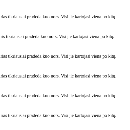
rias tikriausiai pradeda kuo nors. Visi jie kartojasi viena po kitų.
ris tikriausiai pradeda kuo nors. Visi jie kartojasi viena po kitų.
rias tikriausiai pradeda kuo nors. Visi jie kartojasi viena po kitų.
rias tikriausiai pradeda kuo nors. Visi jie kartojasi viena po kitų.
rias tikriausiai pradeda kuo nors. Visi jie kartojasi viena po kitų.
rias tikriausiai pradeda kuo nors. Visi jie kartojasi viena po kitų.