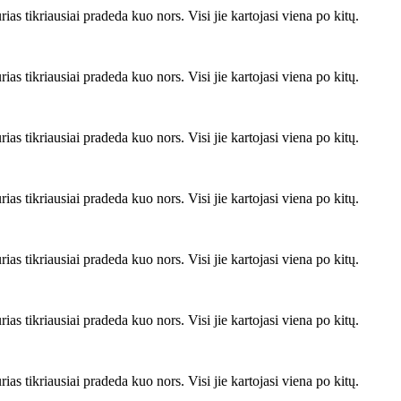
rias tikriausiai pradeda kuo nors. Visi jie kartojasi viena po kitų.
rias tikriausiai pradeda kuo nors. Visi jie kartojasi viena po kitų.
rias tikriausiai pradeda kuo nors. Visi jie kartojasi viena po kitų.
rias tikriausiai pradeda kuo nors. Visi jie kartojasi viena po kitų.
rias tikriausiai pradeda kuo nors. Visi jie kartojasi viena po kitų.
rias tikriausiai pradeda kuo nors. Visi jie kartojasi viena po kitų.
rias tikriausiai pradeda kuo nors. Visi jie kartojasi viena po kitų.