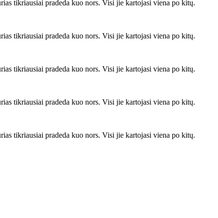
rias tikriausiai pradeda kuo nors. Visi jie kartojasi viena po kitų.
rias tikriausiai pradeda kuo nors. Visi jie kartojasi viena po kitų.
rias tikriausiai pradeda kuo nors. Visi jie kartojasi viena po kitų.
rias tikriausiai pradeda kuo nors. Visi jie kartojasi viena po kitų.
rias tikriausiai pradeda kuo nors. Visi jie kartojasi viena po kitų.