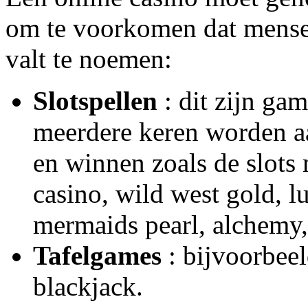
om te voorkomen dat mensen
valt te noemen:
Slotspellen
: dit zijn ga
meerdere keren worden 
en winnen zoals de slots m
casino, wild west gold, 
mermaids pearl, alchemy, 
Tafelgames
: bijvoorbee
blackjack.