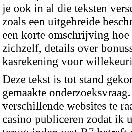
je ook in al die teksten ve
zoals een uitgebreide beschr
een korte omschrijving hoe 
zichzelf, details over bonu
kasrekening voor willekeuri
Deze tekst is tot stand ge
gemaakte onderzoeksvraag.
verschillende websites te r
casino publiceren zodat ik u