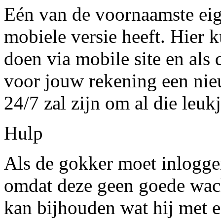
Eén van de voornaamste eig
mobiele versie heeft. Hier 
doen via mobile site en als 
voor jouw rekening een nie
24/7 zal zijn om al die leu
Hulp
Als de gokker moet inlogg
omdat deze geen goede wach
kan bijhouden wat hij met e