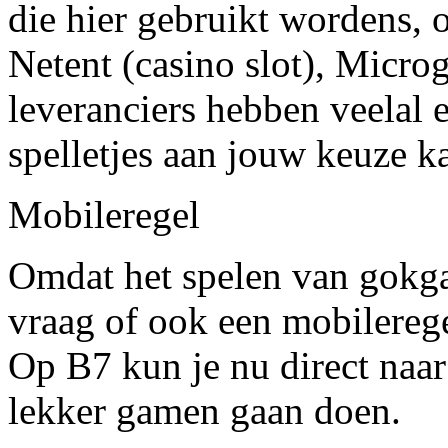
die hier gebruikt wordens, 
Netent (casino slot), Micro
leveranciers hebben veelal 
spelletjes aan jouw keuze k
Mobileregel
Omdat het spelen van gokga
vraag of ook een mobilerege
Op B7 kun je nu direct naar
lekker gamen gaan doen.