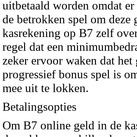
uitbetaald worden omdat er
de betrokken spel om deze 
kasrekening op B7 zelf over
regel dat een minimumbedra
zeker ervoor waken dat het 
progressief bonus spel is o
mee uit te lokken.
Betalingsopties
Om B7 online geld in de ka