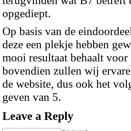
terugvinden wat B7 betreft d
opgediept.
Op basis van de eindoordee
deze een plekje hebben gew
mooi resultaat behaalt voor
bovendien zullen wij ervare
de website, dus ook het vol
geven van 5.
Leave a Reply