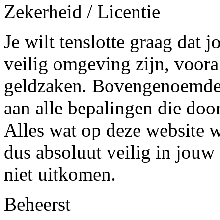
Zekerheid / Licentie
Je wilt tenslotte graag dat j
veilig omgeving zijn, voora
geldzaken. Bovengenoemde 
aan alle bepalingen die doo
Alles wat op deze website 
dus absoluut veilig in jouw 
niet uitkomen.
Beheerst