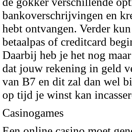
de gokker verschillende opt
bankoverschrijvingen en kre
hebt ontvangen. Verder kun
betaalpas of creditcard begi
Daarbij heb je het nog maar
dat jouw rekening in geld 
van B7 en dit zal dan wel b
op tijd je winst kan incasser
Casinogames
Een online casino moet ge