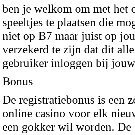
ben je welkom om met het o
speeltjes te plaatsen die mo
niet op B7 maar juist op j
verzekerd te zijn dat dit al
gebruiker inloggen bij jouw
Bonus
De registratiebonus is een z
online casino voor elk nieu
een gokker wil worden. De b