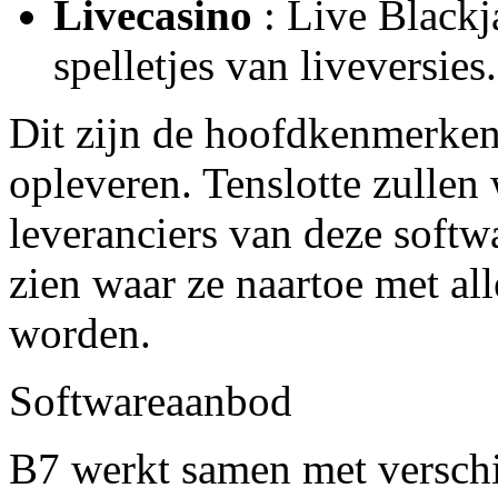
Livecasino
: Live Blackj
spelletjes van liveversies.
Dit zijn de hoofdkenmerken 
opleveren. Tenslotte zullen
leveranciers van deze softw
zien waar ze naartoe met all
worden.
Softwareaanbod
B7 werkt samen met verschi