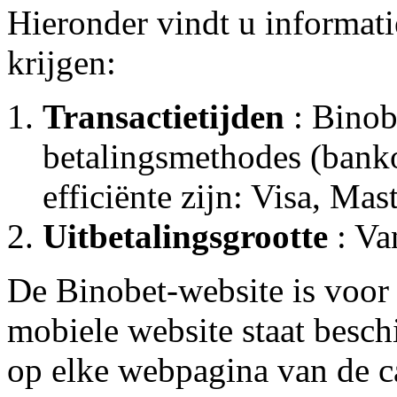
Hieronder vindt u informati
krijgen:
Transactietijden
: Binob
betalingsmethodes (banko
efficiënte zijn: Visa, Mas
Uitbetalingsgrootte
: Va
De Binobet-website is voor 
mobiele website staat besch
op elke webpagina van de ca