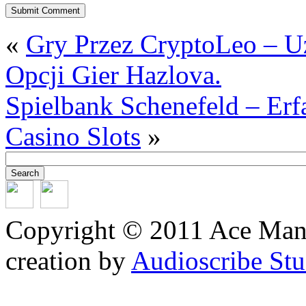
«
Gry Przez CryptoLeo – U
Opcji Gier Hazlova.
Spielbank Schenefeld – Erf
Casino Slots
»
Copyright © 2011 Ace Mana
creation by
Audioscribe Stu