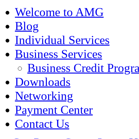
Welcome to AMG
Blog
Individual Services
Business Services
Business Credit Progr
Downloads
Networking
Payment Center
Contact Us