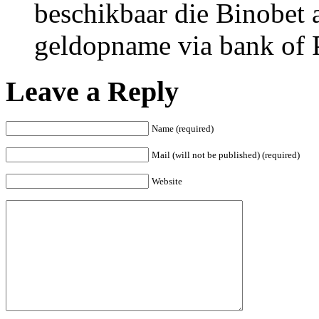
beschikbaar die Binobet 
geldopname via bank of 
Leave a Reply
Name (required)
Mail (will not be published) (required)
Website