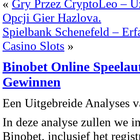
«
Gry Przez CryptoLeo – U
Opcji Gier Hazlova.
Spielbank Schenefeld – Erf
Casino Slots
»
Binobet Online Speelau
Gewinnen
Een Uitgebreide Analyses v
In deze analyse zullen we i
Binobet, inclusief het regis