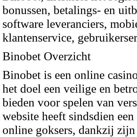
bonussen, betalings- en uitb
software leveranciers, mobie
klantenservice, gebruikerser
Binobet Overzicht
Binobet is een online casin
het doel een veilige en bet
bieden voor spelen van vers
website heeft sindsdien een
online goksers, dankzij zij