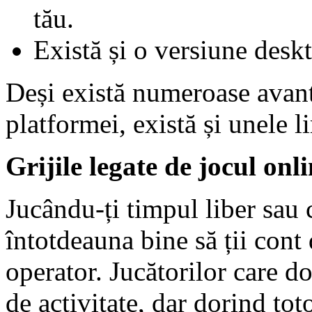
tău.
Există și o versiune deskt
Deși există numeroase avanta
platformei, există și unele l
Grijile legate de jocul onl
Jucându-ți timpul liber sau 
întotdeauna bine să ții cont 
operator. Jucătorilor care do
de activitate, dar dorind tot