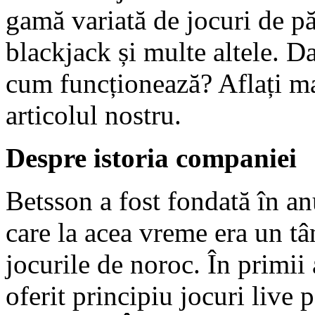
gamă variată de jocuri de păr
blackjack și multe altele. D
cum funcționează? Aflați ma
articolul nostru.
Despre istoria companiei
Betsson a fost fondată în a
care la acea vreme era un t
jocurile de noroc. În primii
oferit principiu jocuri live 