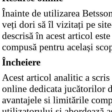
Înainte de utilizarea Betsson
veți dori să îl vizitați pe sit
descrisă în acest articol este
compusă pentru același sco
Încheiere
Acest articol analitic a scri
online dedicata jucătorilor 
avantajele si limitările com
utilizatorului și abordează a