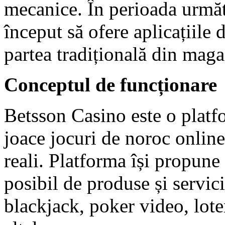
mecanice. În perioada următ
început să ofere aplicațiile 
partea tradițională din maga
Conceptul de funcționare
Betsson Casino este o platfo
joace jocuri de noroc onlin
reali. Platforma își propune 
posibil de produse și servicii
blackjack, poker video, loter