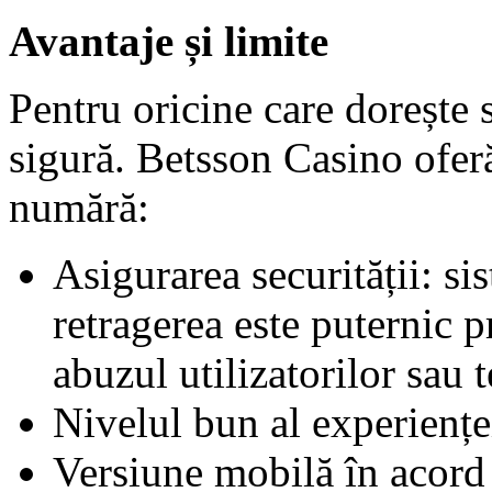
Avantaje și limite
Pentru oricine care dorește s
sigură. Betsson Casino oferă
numără:
Asigurarea securității: sis
retragerea este puternic p
abuzul utilizatorilor sau 
Nivelul bun al experiențe
Versiune mobilă în acord 