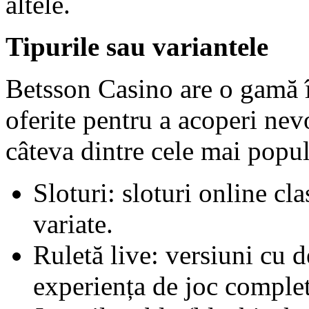
altele.
Tipurile sau variantele
Betsson Casino are o gamă î
oferite pentru a acoperi nevoi
câteva dintre cele mai popul
Sloturi: sloturi online cl
variate.
Ruletă live: versiuni cu d
experiența de joc complet