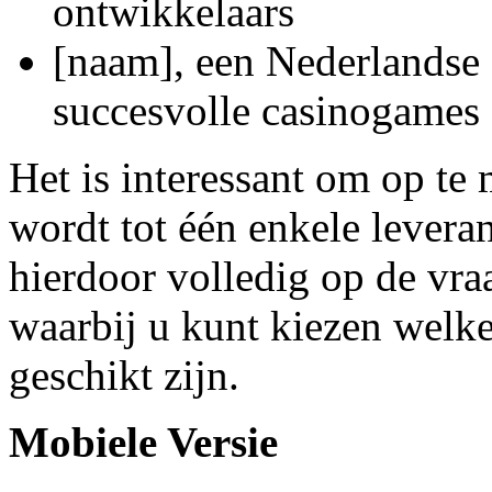
ontwikkelaars
[naam], een Nederlandse 
succesvolle casinogames
Het is interessant om op te
wordt tot één enkele levera
hierdoor volledig op de vraa
waarbij u kunt kiezen welke
geschikt zijn.
Mobiele Versie