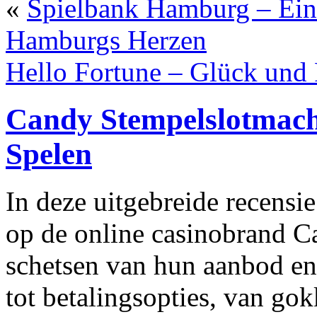
«
Spielbank Hamburg – Ein 
Hamburgs Herzen
Hello Fortune – Glück und 
Candy Stempelslotmach
Spelen
In deze uitgebreide recensie
op de online casinobrand C
schetsen van hun aanbod en 
tot betalingsopties, van gok