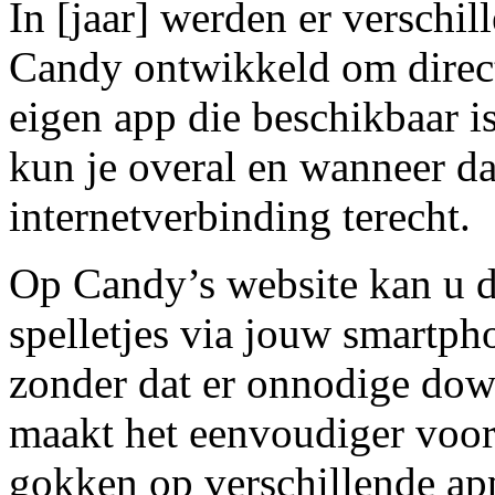
In [jaar] werden er verschi
Candy ontwikkeld om direct
eigen app die beschikbaar i
kun je overal en wanneer d
internetverbinding terecht.
Op Candy’s website kan u d
spelletjes via jouw smartpho
zonder dat er onnodige dow
maakt het eenvoudiger voor
gokken op verschillende ap