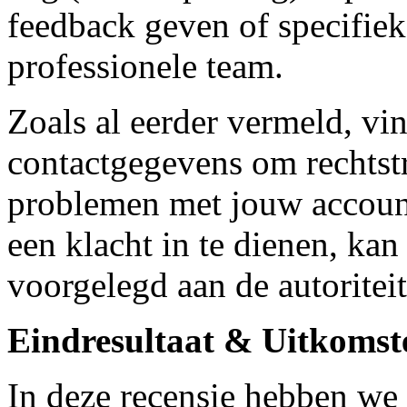
feedback geven of specifiek
professionele team.
Zoals al eerder vermeld, vin
contactgegevens om rechtstr
problemen met jouw account
een klacht in te dienen, ka
voorgelegd aan de autoriteit
Eindresultaat & Uitkomst
In deze recensie hebben we