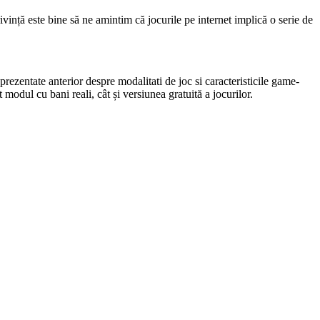
ivință este bine să ne amintim că jocurile pe internet implică o serie de
prezentate anterior despre modalitati de joc si caracteristicile game-
modul cu bani reali, cât și versiunea gratuită a jocurilor.