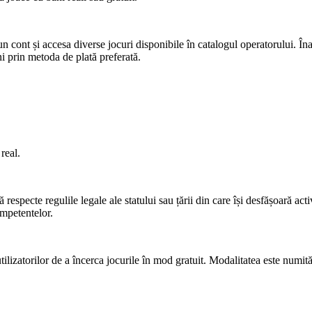
n cont și accesa diverse jocuri disponibile în catalogul operatorului. Înai
ni prin metoda de plată preferată.
 real.
ă respecte regulile legale ale statului sau țării din care își desfășoară ac
ompetentelor.
utilizatorilor de a încerca jocurile în mod gratuit. Modalitatea este numi