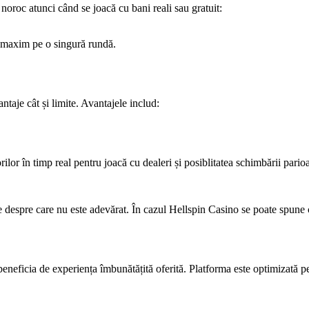
 noroc atunci când se joacă cu bani reali sau gratuit:
ul maxim pe o singură rundă.
ntaje cât și limite. Avantajele includ:
torilor în timp real pentru joacă cu dealeri și posiblitatea schimbării pario
e despre care nu este adevărat. În cazul Hellspin Casino se poate spune că
 beneficia de experiența îmbunătățită oferită. Platforma este optimizată 