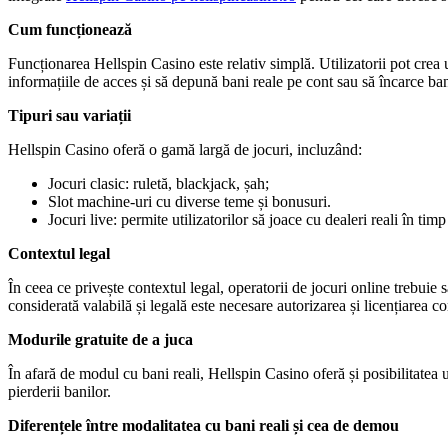
Cum funcționează
Funcționarea Hellspin Casino este relativ simplă. Utilizatorii pot crea u
informațiile de acces și să depună bani reale pe cont sau să încarce ba
Tipuri sau variații
Hellspin Casino oferă o gamă largă de jocuri, incluzând:
Jocuri clasic: ruletă, blackjack, șah;
Slot machine-uri cu diverse teme și bonusuri.
Jocuri live: permite utilizatorilor să joace cu dealeri reali în timp
Contextul legal
În ceea ce privește contextul legal, operatorii de jocuri online trebuie s
considerată valabilă și legală este necesare autorizarea și licențiarea c
Modurile gratuite de a juca
În afară de modul cu bani reali, Hellspin Casino oferă și posibilitatea 
pierderii banilor.
Diferențele între modalitatea cu bani reali și cea de demou