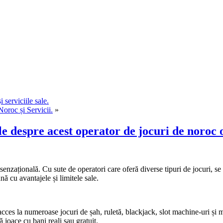
 serviciile sale.
oroc și Servicii.
»
e despre acest operator de jocuri de noroc 
 senzațională. Cu sute de operatori care oferă diverse tipuri de jocuri, se
ă cu avantajele și limitele sale.
cces la numeroase jocuri de șah, ruletă, blackjack, slot machine-uri și mu
 joace cu bani reali sau gratuit.