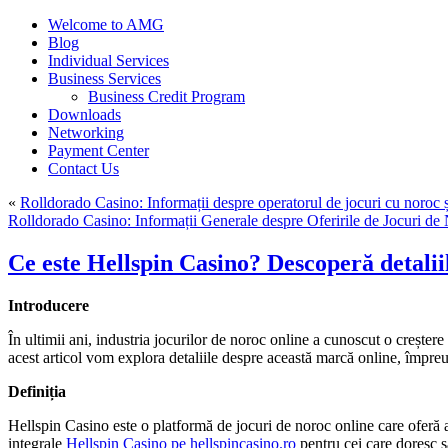
Welcome to AMG
Blog
Individual Services
Business Services
Business Credit Program
Downloads
Networking
Payment Center
Contact Us
«
Rolldorado Casino: Informații despre operatorul de jocuri cu noroc și
Rolldorado Casino: Informații Generale despre Oferirile de Jocuri de N
Ce este Hellspin Casino? Descoperă detaliil
Introducere
În ultimii ani, industria jocurilor de noroc online a cunoscut o creștere
acest articol vom explora detaliile despre această marcă online, împreun
Definiția
Hellspin Casino este o platformă de jocuri de noroc online care oferă a
integrale
Hellspin Casino pe hellspincasino.ro
pentru cei care doresc să