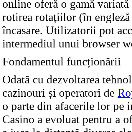
online oferă o gamă variată
rotirea rotațiilor (în engleză 
încasare. Utilizatorii pot a
intermediul unui browser we
Fondamentul funcționării
Odată cu dezvoltarea tehnolo
cazinouri și operatori de
Ro
o parte din afacerile lor pe
Casino a evoluat pentru a ofe