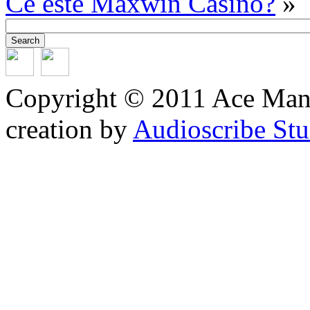
Ce este Maxwin Casino?
»
Copyright © 2011 Ace Mana
creation by
Audioscribe Stu