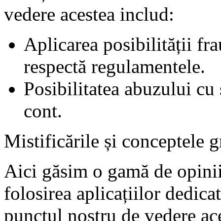
vedere acestea includ:
Aplicarea posibilității fra
respectă regulamentele.
Posibilitatea abuzului c
cont.
Mistificările și conceptele g
Aici găsim o gamă de opinii
folosirea aplicațiilor dedic
punctul nostru de vedere ac