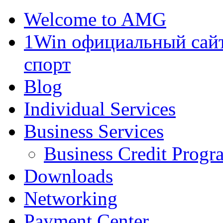
Welcome to AMG
1Win официальный сайт
спорт
Blog
Individual Services
Business Services
Business Credit Progr
Downloads
Networking
Payment Center