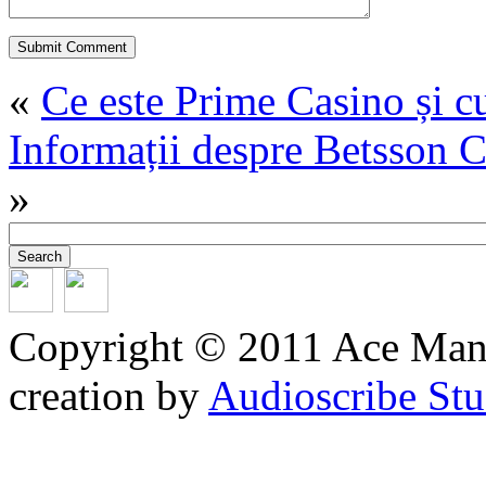
«
Ce este Prime Casino și 
Informații despre Betsson Ca
»
Copyright © 2011 Ace Mana
creation by
Audioscribe Stu