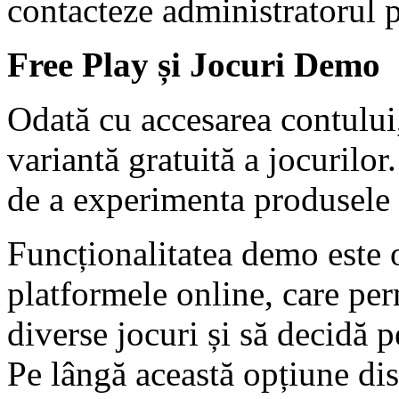
contacteze administratorul p
Free Play și Jocuri Demo
Odată cu accesarea contului,
variantă gratuită a jocurilor
de a experimenta produsele f
Funcționalitatea demo este o
platformele online, care per
diverse jocuri și să decidă p
Pe lângă această opțiune dis