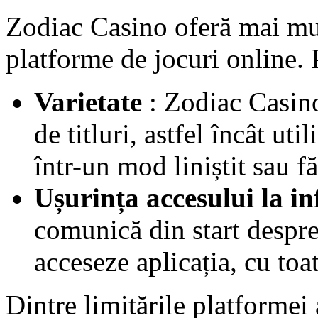
Zodiac Casino oferă mai mul
platforme de jocuri online. P
Varietate
: Zodiac Casin
de titluri, astfel încât ut
într-un mod liniștit sau f
Ușurința accesului la i
comunică din start despre
acceseze aplicația, cu toat
Dintre limitările platforme