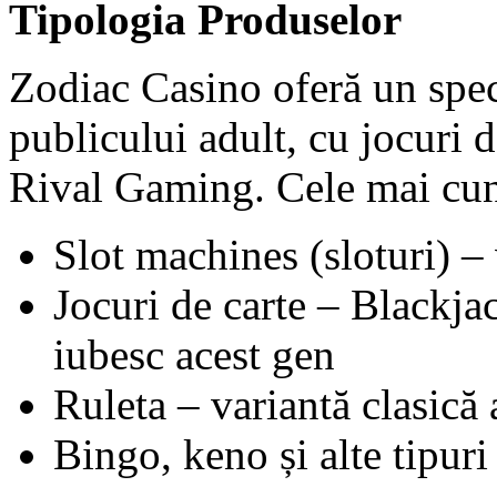
Tipologia Produselor
Zodiac Casino oferă un spec
publicului adult, cu jocuri 
Rival Gaming. Cele mai cuno
Slot machines (sloturi) – 
Jocuri de carte – Blackjac
iubesc acest gen
Ruleta – variantă clasică 
Bingo, keno și alte tipuri 