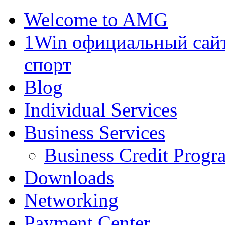
Welcome to AMG
1Win официальный сайт
спорт
Blog
Individual Services
Business Services
Business Credit Progr
Downloads
Networking
Payment Center