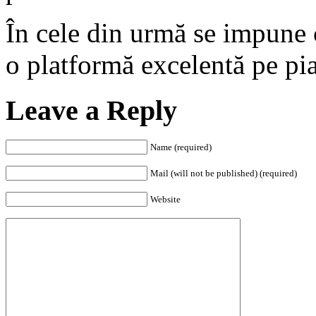
În cele din urmă se impune 
o platformă excelentă pe pia
Leave a Reply
Name (required)
Mail (will not be published) (required)
Website