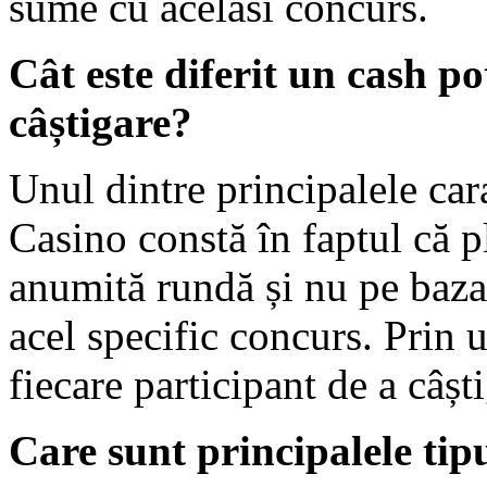
sume cu acelasi concurs.
Cât este diferit un cash po
câștigare?
Unul dintre principalele cara
Casino constă în faptul că p
anumită rundă și nu pe baza 
acel specific concurs. Prin 
fiecare participant de a câș
Care sunt principalele tip