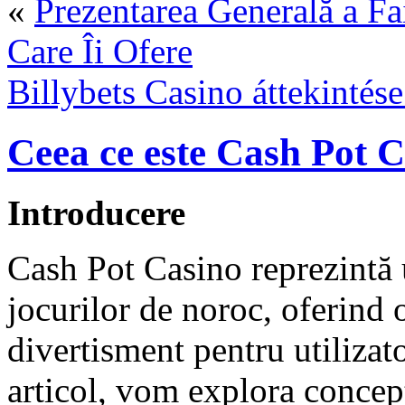
«
Prezentarea Generală a Fai
Care Îi Ofere
Billybets Casino áttekintése
Ceea ce este Cash Pot 
Introducere
Cash Pot Casino reprezintă 
jocurilor de noroc, oferind 
divertisment pentru utilizato
articol, vom explora concep