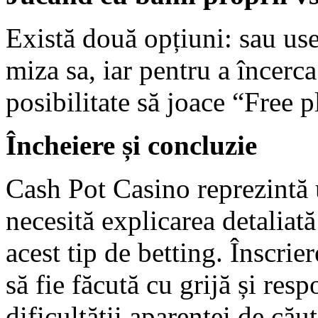
Există două opțiuni: sau use
miza sa, iar pentru a încerca
posibilitate să joace “Free p
Încheiere și concluzie
Cash Pot Casino reprezintă 
necesită explicarea detaliat
acest tip de betting. Înscrie
să fie făcută cu grijă și res
dificultății aparenței de cău