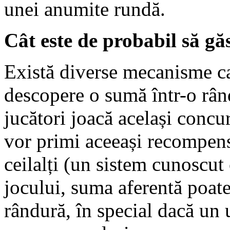
unei anumite rundă.
Cât este de probabil să gă
Există diverse mecanisme car
descopere o sumă într-o râ
jucători joacă același concur
vor primi aceeași recompens
ceilalți (un sistem cunoscut 
jocului, suma aferentă poat
rândură, în special dacă un 