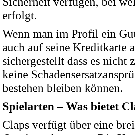
Sicherheit verfügen, bei w
erfolgt.
Wenn man im Profil ein Gu
auch auf seine Kreditkarte 
sichergestellt dass es nic
keine Schadensersatzansprü
bestehen bleiben können.
Spielarten – Was bietet C
Claps verfügt über eine brei