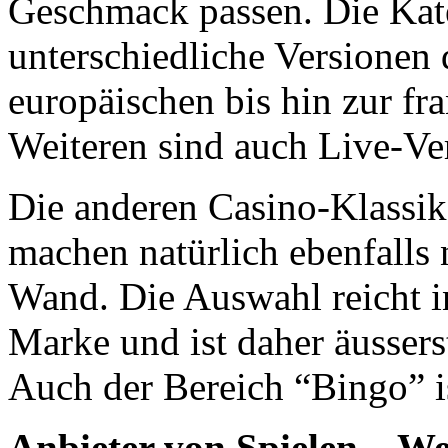
Geschmack passen. Die Kate
unterschiedliche Versionen 
europäischen bis hin zur fr
Weiteren sind auch Live-Ve
Die anderen Casino-Klassik
machen natürlich ebenfalls 
Wand. Die Auswahl reicht i
Marke und ist daher äussers
Auch der Bereich “Bingo” is
Anbieter von Spielen – W