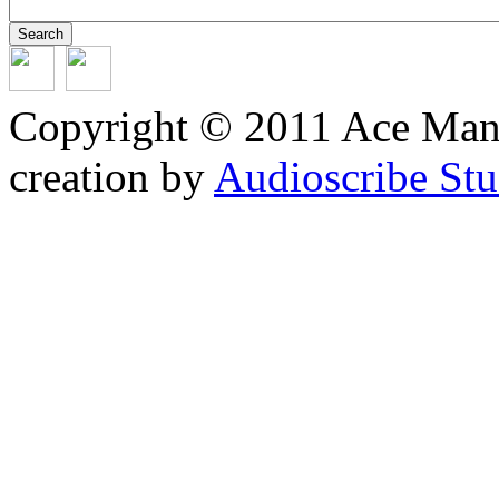
Copyright © 2011 Ace Mana
creation by
Audioscribe Stu