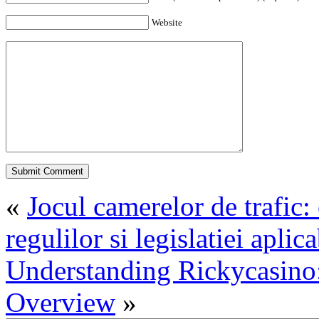
Website
«
Jocul camerelor de trafic:
regulilor si legislatiei aplica
Understanding Rickycasino
Overview
»