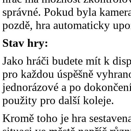
správné. Pokud byla kamera
pozdě, hra automaticky upo
Stav hry:
Jako hráči budete mít k dis
pro každou úspěšně vyhrano
jednorázové a po dokončení
použity pro další koleje.
Kromě toho je hra sestaven