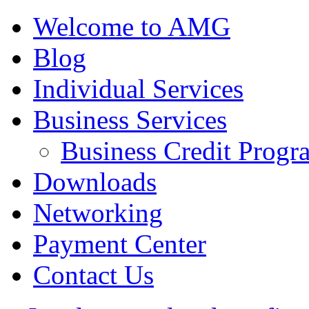
Welcome to AMG
Blog
Individual Services
Business Services
Business Credit Progr
Downloads
Networking
Payment Center
Contact Us