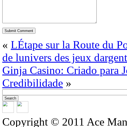
«
LÉtape sur la Route du Po
de lunivers des jeux dargent
Ginja Casino: Criado para 
Credibilidade
»
Copyright © 2011 Ace Mana