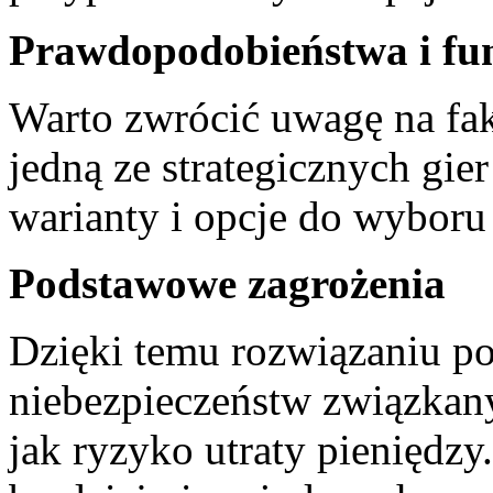
Prawdopodobieństwa i fu
Warto zwrócić uwagę na fak
jedną ze strategicznych gier
warianty i opcje do wyboru 
Podstawowe zagrożenia
Dzięki temu rozwiązaniu p
niebezpieczeństw związkan
jak ryzyko utraty pieniędzy.