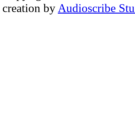
creation by
Audioscribe Stu