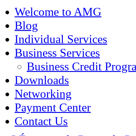
Welcome to AMG
Blog
Individual Services
Business Services
Business Credit Progr
Downloads
Networking
Payment Center
Contact Us