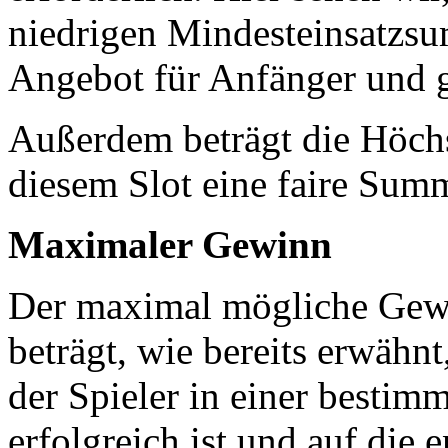
niedrigen Mindesteinsatzs
Angebot für Anfänger und ge
Außerdem beträgt die Höch
diesem Slot eine faire Su
Maximaler Gewinn
Der maximal mögliche Gewi
beträgt, wie bereits erwähn
der Spieler in einer bestim
erfolgreich ist und auf die