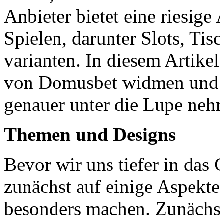
Anbieter bietet eine riesig
Spielen, darunter Slots, Ti
varianten. In diesem Artike
von Domusbet widmen und 
genauer unter die Lupe ne
Themen und Designs
Bevor wir uns tiefer in das
zunächst auf einige Aspekte
besonders machen. Zunächst 