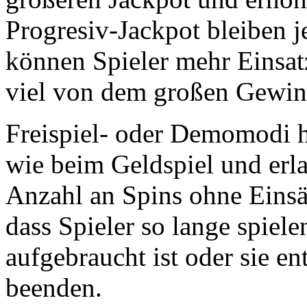
Progresiv-Jackpot bleiben 
können Spieler mehr Einsa
viel von dem großen Gewin
Freispiel- oder Demomodi 
wie beim Geldspiel und erla
Anzahl an Spins ohne Einsä
dass Spieler so lange spiele
aufgebraucht ist oder sie e
beenden.