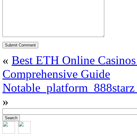
«
Best ETH Online Casinos 
Comprehensive Guide
Notable_platform_888starz
»