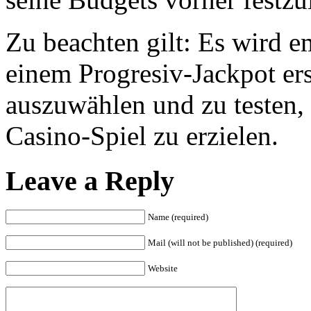
Zu beachten gilt: Es wird e
einem Progresiv-Jackpot ers
auszuwählen und zu testen,
Casino-Spiel zu erzielen.
Leave a Reply
Name (required)
Mail (will not be published) (required)
Website