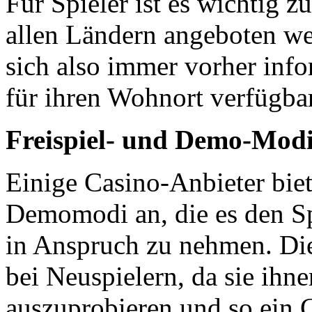
Für Spieler ist es wichtig zu
allen Ländern angeboten w
sich also immer vorher inf
für ihren Wohnort verfügbar
Freispiel- und Demo-Mod
Einige Casino-Anbieter biet
Demomodi an, die es den Sp
in Anspruch zu nehmen. Die
bei Neuspielern, da sie ihn
auszuprobieren und so ein G