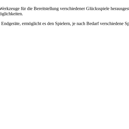
 Werkzeuge für die Bereitstellung verschiedener Glücksspiele herausgest
öglichkeiten.
Endgeräte, ermöglicht es den Spielern, je nach Bedarf verschiedene Spie