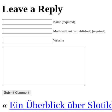
Leave a Reply
Name (required)
Mail (will not be published) (required)
Website
«
Ein Überblick über Slotil