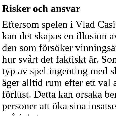
Risker och ansvar
Eftersom spelen i Vlad Casi
kan det skapas en illusion a
den som försöker vinningsä
hur svårt det faktiskt är. S
typ av spel ingenting med s
äger alltid rum efter ett val
förlust. Detta kan orsaka be
personer att öka sina insats