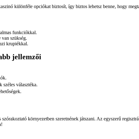
aszinó különféle opciókat biztosít, így biztos lehetsz benne, hogy meg
almas funkciókkal.
re van szükség.
azi krupiékkal.
abb jellemzői
iók.
k széles választéka.
ehetőségek.
 szórakoztató környezetben szeretnének játszani. Az egyszerű regisztrác
a!