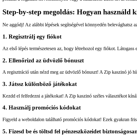
Step-by-step megoldás: Hogyan használd ki
Ne aggódj! Az alábbi lépések segítségével könnyedén belevághatsz az 
1. Regisztrálj egy fiókot
Az első lépés természetesen az, hogy létrehozol egy fiókot. Látogass 
2. Ellenőrizd az üdvözlő bónuszt
A regisztráció után nézd meg az üdvözlő bónuszt! A Zip kaszinó jó h
3. Játssz különböző játékokat
Kezdd el felfedezni a játékokat! A Zip kaszinó széles választékot kíná
4. Használj promóciós kódokat
Figyeld a weboldalon található promóciós kódokat! Ezek gyakran fris
5. Fizesd be és töltsd fel pénzeszközeidet biztonságosa