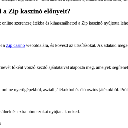
 a Zip kaszinó előnyeit?
online szerencsejátékba és kihasználhatod a Zip kaszinó nyújtotta lehe
el a
Zip casino
weboldalára, és kövesd az utasításokat. Az adataid megad
írnevét főként vonzó kezdő ajánlataival alapozta meg, amelyek segítene
l online nyerőgépekből, asztali játékokból és élő osztós játékokból. Pró
sülnek és extra bónuszokat nyújtanak neked.
n