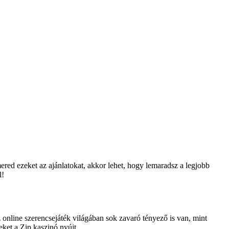
ered ezeket az ajánlatokat, akkor lehet, hogy lemaradsz a legjobb
l!
 online szerencsejáték világában sok zavaró tényező is van, mint
eket a Zip kaszinó nyújt.