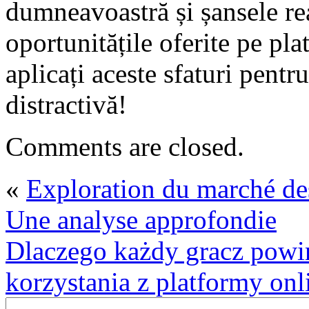
dumneavoastră și șansele rea
oportunitățile oferite pe pl
aplicați aceste sfaturi pentr
distractivă!
Comments are closed.
«
Exploration du marché des
Une analyse approfondie
Dlaczego każdy gracz powin
korzystania z platformy onl