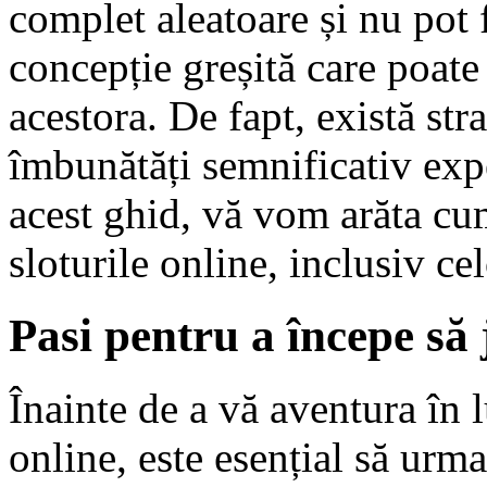
complet aleatoare și nu pot 
concepție greșită care poate 
acestora. De fapt, există stra
îmbunătăți semnificativ exp
acest ghid, vă vom arăta cu
sloturile online, inclusiv c
Pasi pentru a începe să 
Înainte de a vă aventura în 
online, este esențial să urma