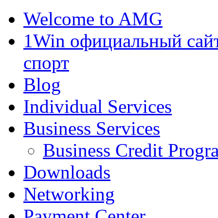
Welcome to AMG
1Win официальный сайт
спорт
Blog
Individual Services
Business Services
Business Credit Progr
Downloads
Networking
Payment Center