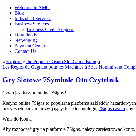
Welcome to AMG
Blog
Individual Services
Business Services
Business Credit Program
Downloads
Networking
Payment Center
Contact Us
«
Exploring the Popular Casino Slot Game Brango
Les Règles du Gagnant pour les Machines à Sous Nomini sont Comple
Gry Slotowe 7Symbole Oto Czytelnik
Czym jest kasyno online 7Signs?
Kasyno online 7Signs to popularna platforma zakładów hazardowych,
przez wiele zmian i rozwijających się technologii,
7Signs casino
aby s
Wpis do Konta
Aby rozpocząć gry na platformie 7Signs, należy zarejestrować konto.