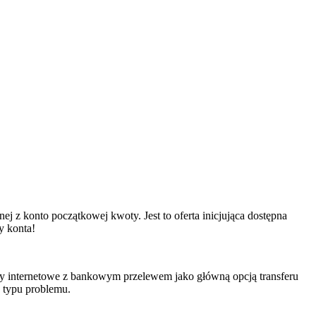
j z konto początkowej kwoty. Jest to oferta inicjująca dostępna
y konta!
ony internetowe z bankowym przelewem jako główną opcją transferu
 typu problemu.