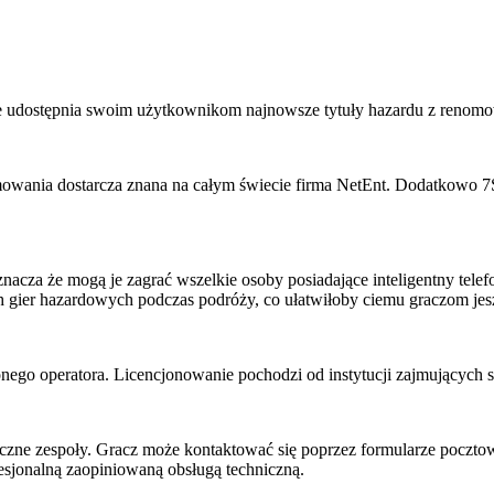
e udostępnia swoim użytkownikom najnowsze tytuły hazardu z renomo
wania dostarcza znana na całym świecie firma NetEnt. Dodatkowo 7S
nacza że mogą je zagrać wszelkie osoby posiadające inteligentny telef
 gier hazardowych podczas podróży, co ułatwiłoby ciemu graczom jes
onego operatora. Licencjonowanie pochodzi od instytucji zajmujących s
czne zespoły. Gracz może kontaktować się poprzez formularze pocztow
fesjonalną zaopiniowaną obsługą techniczną.