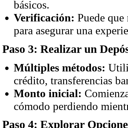
básicos.
Verificación:
Puede que n
para asegurar una experie
Paso 3: Realizar un Depós
Múltiples métodos:
Util
crédito, transferencias ba
Monto inicial:
Comienza 
cómodo perdiendo mientr
Paso 4: Explorar Opcione