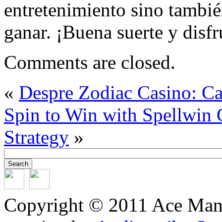
entretenimiento sino tambié
ganar. ¡Buena suerte y disfr
Comments are closed.
«
Despre Zodiac Casino: Cara
Spin to Win with Spellwin
Strategy
»
Copyright © 2011 Ace Mana