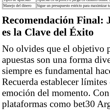
Manejo del dinero
Sigue un presupuesto estricto para maximizar t
Recomendación Final: 
es la Clave del Éxito
No olvides que el objetivo p
apuestas son una forma diver
siempre es fundamental hace
Recuerda establecer límites 
emoción del momento. Con 
plataformas como bet30 Arg