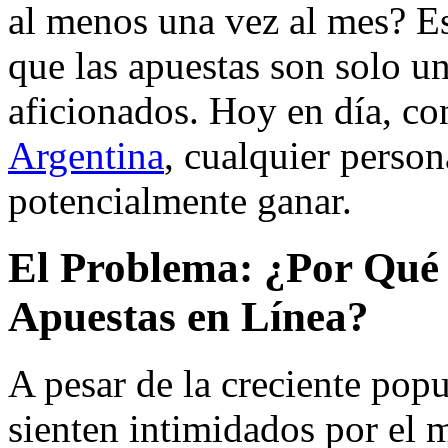
al menos una vez al mes? Es
que las apuestas son solo u
aficionados. Hoy en día, c
Argentina
, cualquier person
potencialmente ganar.
El Problema: ¿Por Qué 
Apuestas en Línea?
A pesar de la creciente pop
sienten intimidados por el 