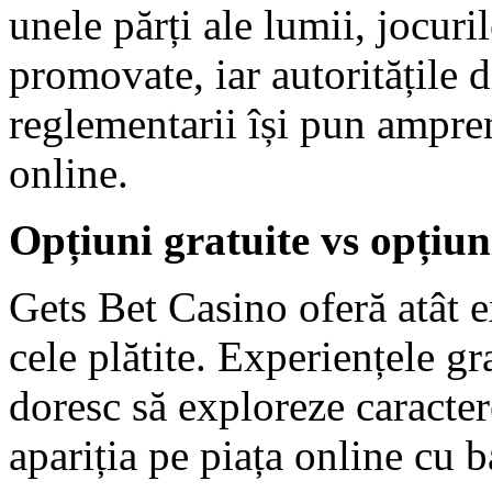
unele părți ale lumii, jocuri
promovate, iar autoritățile d
reglementarii își pun ampren
online.
Opțiuni gratuite vs opțiun
Gets Bet Casino oferă atât ex
cele plătite. Experiențele gra
doresc să exploreze caracter
apariția pe piața online cu b