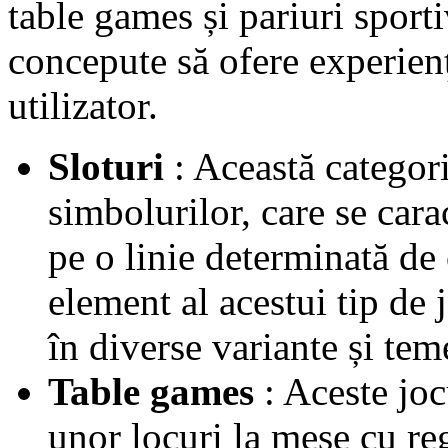
table games și pariuri sport
concepute să ofere experienț
utilizator.
Sloturi
: Această categori
simbolurilor, care se cara
pe o linie determinată de
element al acestui tip de 
în diverse variante și tem
Table games
: Aceste joc
unor locuri la mese cu reg