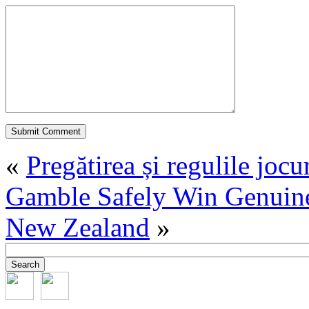
«
Pregătirea și regulile joc
Gamble Safely Win Genuine
New Zealand
»