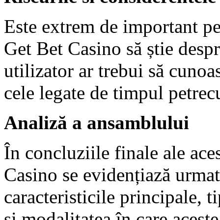
Este extrem de important pe
Get Bet Casino să știe despr
utilizator ar trebui să cunoa
cele legate de timpul petrecu
Analiză a ansamblului
În concluziile finale ale ace
Casino se evidențiază urmat
caracteristicile principale, 
și modalitatea în care acestea