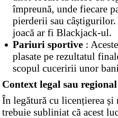
împreună, unde fiecare par
pierderii sau câștigurilor
joacă ar fi Blackjack-ul.
Pariuri sportive
: Aceste
plasate pe rezultatul fina
scopul cuceririi unor bani
Context legal sau regional
În legătură cu licențierea ș
trebuie subliniat că acest lu