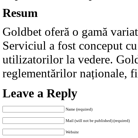
Resum
Goldbet oferă o gamă variată
Serviciul a fost conceput cu
utilizatorilor la vedere. Go
reglementărilor naționale, fi
Leave a Reply
Name (required)
Mail (will not be published) (required)
Website