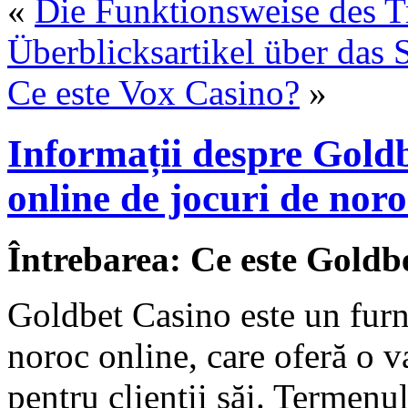
«
Die Funktionsweise des T
Überblicksartikel über das 
Ce este Vox Casino?
»
Informații despre Goldbe
online de jocuri de noro
Întrebarea: Ce este Goldb
Goldbet Casino este un furni
noroc online, care oferă o va
pentru clienții săi. Termenul