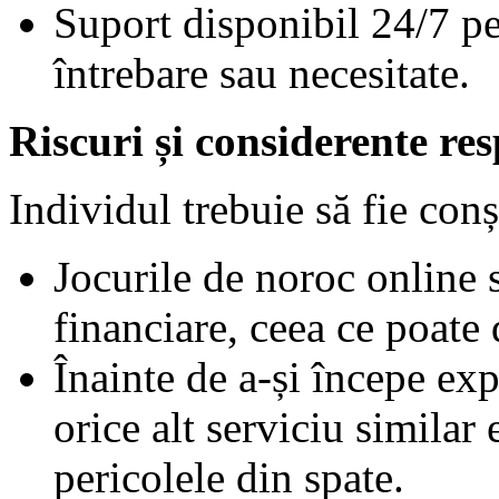
Suport disponibil 24/7 pe
întrebare sau necesitate.
Riscuri și considerente re
Individul trebuie să fie conș
Jocurile de noroc online s
financiare, ceea ce poate
Înainte de a-și începe ex
orice alt serviciu similar
pericolele din spate.