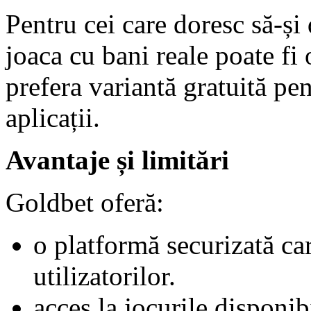
Pentru cei care doresc să-și 
joaca cu bani reale poate fi 
prefera variantă gratuită pent
aplicații.
Avantaje și limitări
Goldbet oferă:
o platformă securizată ca
utilizatorilor.
acces la jocurile disponib