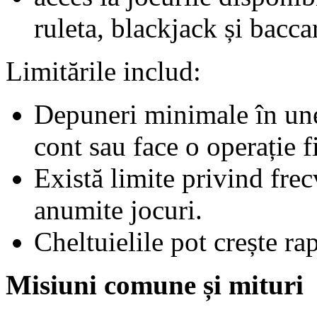
ruleta, blackjack și bacca
Limitările includ:
Depuneri minimale în une
cont sau face o operație f
Există limite privind frec
anumite jocuri.
Cheltuielile pot crește r
Misiuni comune și mituri