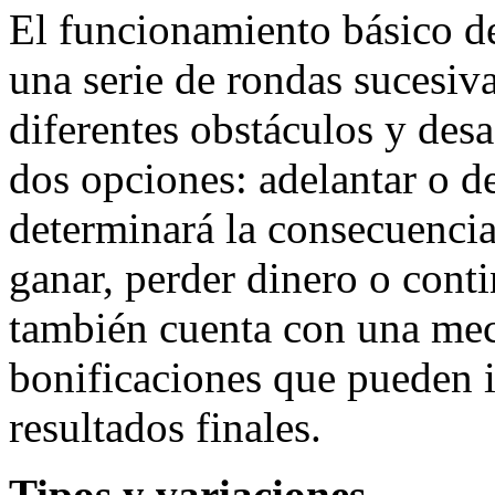
El funcionamiento básico d
una serie de rondas sucesiv
diferentes obstáculos y desa
dos opciones: adelantar o d
determinará la consecuencia
ganar, perder dinero o conti
también cuenta con una mec
bonificaciones que pueden i
resultados finales.
Tipos y variaciones