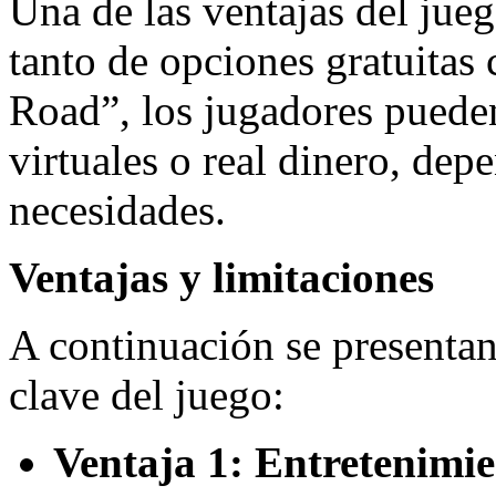
Una de las ventajas del jueg
tanto de opciones gratuita
Road”, los jugadores puede
virtuales o real dinero, dep
necesidades.
Ventajas y limitaciones
A continuación se presentan
clave del juego:
Ventaja 1: Entretenimie