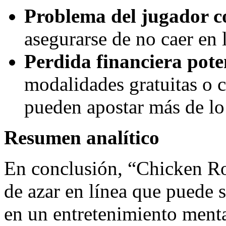
Problema del jugador 
asegurarse de no caer en 
Perdida financiera pote
modalidades gratuitas o c
pueden apostar más de lo
Resumen analítico
En conclusión, “Chicken Ro
de azar en línea que puede s
en un entretenimiento ment