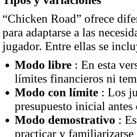
“Chicken Road” ofrece dife
para adaptarse a las necesid
jugador. Entre ellas se incl
Modo libre
: En esta ver
límites financieros ni tem
Modo con límite
: Los j
presupuesto inicial antes
Modo demostrativo
: E
practicar y familiarizarse