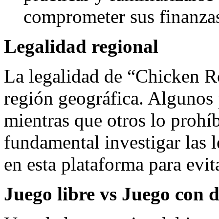
comprometer sus finanza
Legalidad regional
La legalidad de “Chicken Ro
región geográfica. Algunos 
mientras que otros lo prohí
fundamental investigar las l
en esta plataforma para evit
Juego libre vs Juego con 