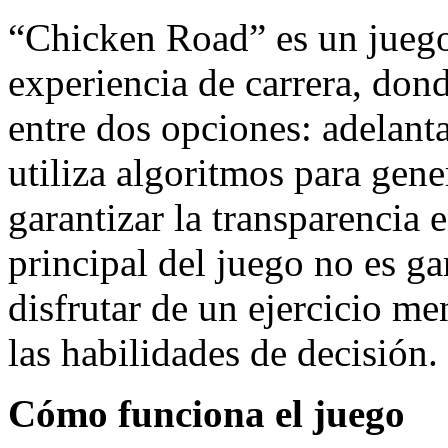
“Chicken Road” es un juego
experiencia de carrera, don
entre dos opciones: adelant
utiliza algoritmos para gene
garantizar la transparencia 
principal del juego no es g
disfrutar de un ejercicio m
las habilidades de decisión.
Cómo funciona el juego