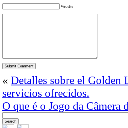
Website
«
Detalles sobre el Golden L
servicios ofrecidos.
O que é o Jogo da Câmera 