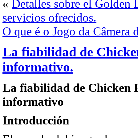
«
Detalles sobre el Golden L
servicios ofrecidos.
O que é o Jogo da Câmera 
La fiabilidad de Chicke
informativo.
La fiabilidad de Chicken R
informativo
Introducción