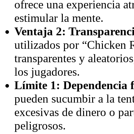
ofrece una experiencia at
estimular la mente.
Ventaja 2: Transparenc
utilizados por “Chicken 
transparentes y aleatorio
los jugadores.
Límite 1: Dependencia 
pueden sucumbir a la ten
excesivas de dinero o par
peligrosos.