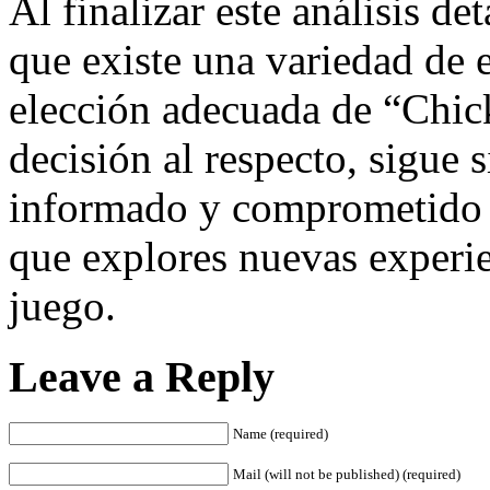
Al finalizar este análisis de
que existe una variedad de 
elección adecuada de “Chic
decisión al respecto, sigue 
informado y comprometido 
que explores nuevas experi
juego.
Leave a Reply
Name (required)
Mail (will not be published) (required)