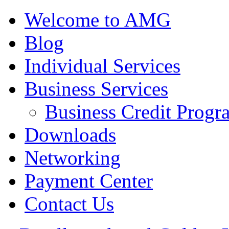
Welcome to AMG
Blog
Individual Services
Business Services
Business Credit Progr
Downloads
Networking
Payment Center
Contact Us