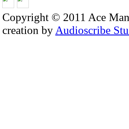
Copyright © 2011 Ace Mana
creation by
Audioscribe Stu