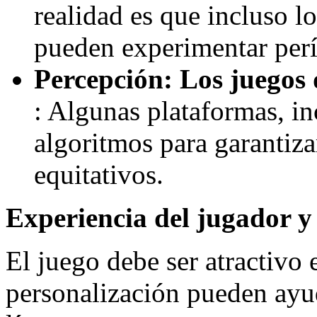
realidad es que incluso 
pueden experimentar perí
Percepción: Los juegos 
: Algunas plataformas, i
algoritmos para garantiza
equitativos.
Experiencia del jugador y 
El juego debe ser atractivo 
personalización pueden ayud