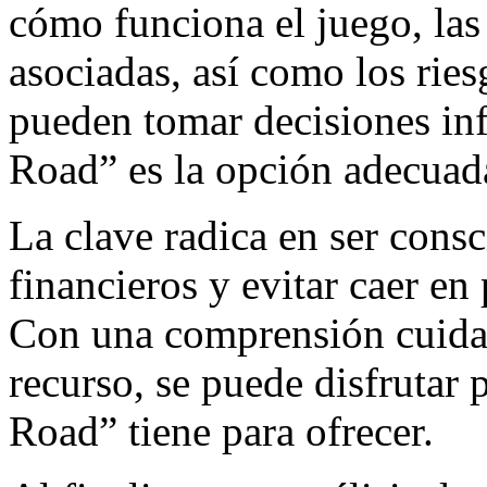
cómo funciona el juego, las
asociadas, así como los ries
pueden tomar decisiones in
Road” es la opción adecuad
La clave radica en ser consc
financieros y evitar caer en
Con una comprensión cuidad
recurso, se puede disfrutar
Road” tiene para ofrecer.