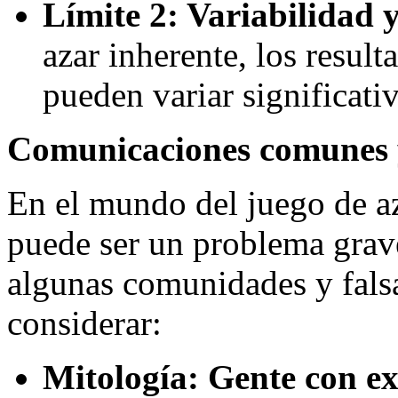
Límite 2: Variabilidad 
azar inherente, los resul
pueden variar significati
Comunicaciones comunes 
En el mundo del juego de az
puede ser un problema grav
algunas comunidades y falsa
considerar:
Mitología: Gente con e