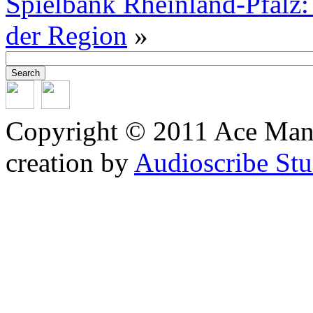
Spielbank Rheinland-Pfalz: 
der Region
»
Copyright © 2011 Ace Mana
creation by
Audioscribe Stu