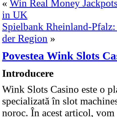
«
Win Real Money Jackpots
in UK
Spielbank Rheinland-Pfalz: 
der Region
»
Povestea Wink Slots Casi
Introducere
Wink Slots Casino este o pl
specializată în slot machines
noroc. În acest articol, vom