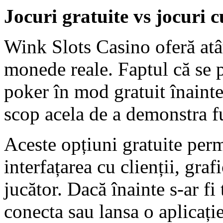
Jocuri gratuite vs jocuri c
Wink Slots Casino oferă atât
monede reale. Faptul că se pe
poker în mod gratuit înainte
scop acela de a demonstra fu
Aceste opțiuni gratuite permi
interfațarea cu clienții, graf
jucător. Dacă înainte s-ar fi 
conecta sau lansa o aplicație