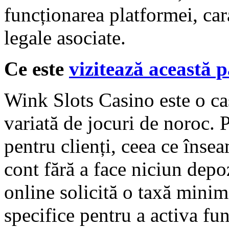
funcționarea platformei, cara
legale asociate.
Ce este
vizitează această 
Wink Slots Casino este o ca
variată de jocuri de noroc. P
pentru clienți, ceea ce însea
cont fără a face niciun depoz
online solicită o taxă minim
specifice pentru a activa fun