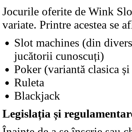
Jocurile oferite de Wink Slo
variate. Printre acestea se af
Slot machines (din divers
jucătorii cunoscuți)
Poker (variantă clasica și
Ruleta
Blackjack
Legislația și regulamentar
Înainte de a se înscrie sau ch