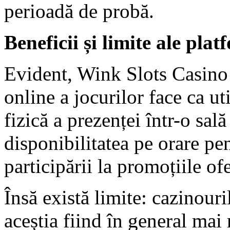
perioadă de probă.
Beneficii și limite ale plat
Evident, Wink Slots Casino 
online a jocurilor face ca ut
fizică a prezenței într-o sal
disponibilitatea pe orare pen
participării la promoțiile ofe
Însă există limite: cazinouri
aceștia fiind în general mai