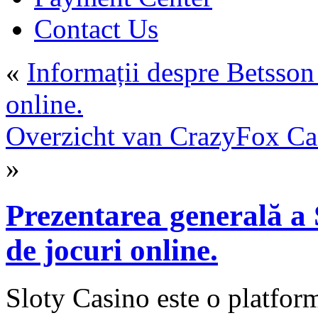
Contact Us
«
Informații despre Betsson 
online.
Overzicht van CrazyFox Cas
»
Prezentarea generală a S
de jocuri online.
Sloty Casino este o platform