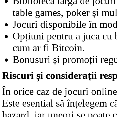
Biblioteca largă de jocuri
table games, poker și mult
Jocuri disponibile în mod 
Opțiuni pentru a juca cu 
cum ar fi Bitcoin.
Bonusuri și promoții regu
Riscuri și considerații res
În orice caz de jocuri online
Este esential să înțelegem c
hazard, iar uneori se poate 