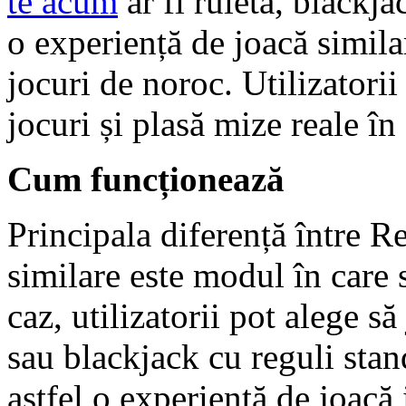
te acum
ar fi ruletă, blackja
o experiență de joacă simila
jocuri de noroc. Utilizatori
jocuri și plasă mize reale în
Cum funcționează
Principala diferență între R
similare este modul în care s
caz, utilizatorii pot alege să
sau blackjack cu reguli stan
astfel o experiență de joacă 