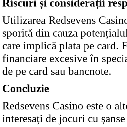
Riscuri și considerații res
Utilizarea Redsevens Casino 
sporită din cauza potențialul
care implică plata pe card. E
financiare excesive în specia
de pe card sau bancnote.
Concluzie
Redsevens Casino este o alt
interesați de jocuri cu șanse