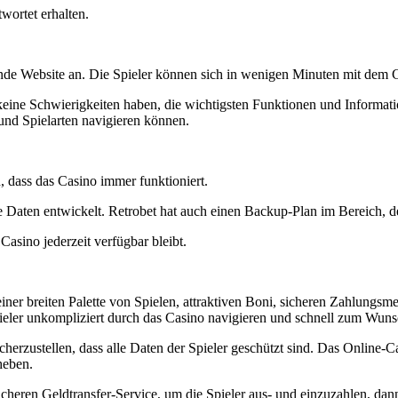
wortet erhalten.
ende Website an. Die Spieler können sich in wenigen Minuten mit dem C
 keine Schwierigkeiten haben, die wichtigsten Funktionen und Informati
 und Spielarten navigieren können.
n, dass das Casino immer funktioniert.
 Daten entwickelt. Retrobet hat auch einen Backup-Plan im Bereich, der 
Casino jederzeit verfügbar bleibt.
einer breiten Palette von Spielen, attraktiven Boni, sicheren Zahlung
 Spieler unkompliziert durch das Casino navigieren und schnell zum Wu
cherzustellen, dass alle Daten der Spieler geschützt sind. Das Online
heben.
cheren Geldtransfer-Service, um die Spieler aus- und einzuzahlen, dann