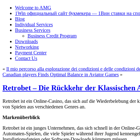
Welcome to AMG
1Win официальный сайт букмекера — 1Вин ставки на сп
Blog
Individual Services
Business Services
Business Credit Program
Downloads
Networking
Payment Center
Contact Us
«
Il mio percorso alla esplorazione dei condizioni e delle condizioni 
Canadian players Finds Optimal Balance in Aviator Games
»
Retrobet – Die Rückkehr der Klassischen
Retrobet ist ein Online-Casino, das sich auf die Wiederbelebung der 
von Spielen aus verschiedenen Genres an.
Markenüberblick
Retrobet ist ein junges Unternehmen, das sich schnell in der Online
Automaten-Spielen, die viele Spieler während ihrer Jugend kennengeler
Installationsdateien oder Software-Dowloads kümmern müssen.