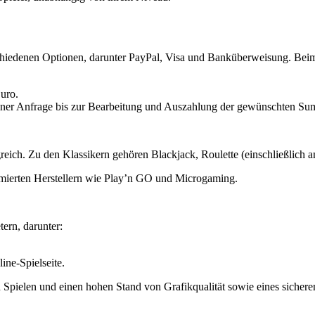
chiedenen Optionen, darunter PayPal, Visa und Banküberweisung. Bei
uro.
einer Anfrage bis zur Bearbeitung und Auszahlung der gewünschten S
eich. Zu den Klassikern gehören Blackjack, Roulette (einschließlich a
mierten Herstellern wie Play’n GO und Microgaming.
ern, darunter:
ine-Spielseite.
 Spielen und einen hohen Stand von Grafikqualität sowie eines sicheren