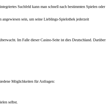
 integriertes Suchfeld kann man schnell nach bestimmten Spielen oder
 angewiesen sein, um seine Lieblings-Spielothek jederzeit
berwacht. Im Falle dieser Casino-Seite ist dies Deutschland. Darüber
chiedene Möglichkeiten für Anfragen:
elen selbst.