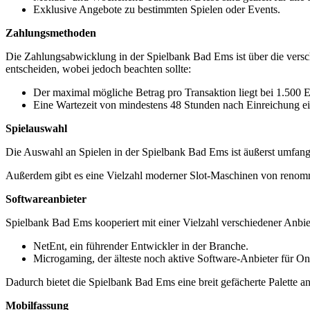
Exklusive Angebote zu bestimmten Spielen oder Events.
Zahlungsmethoden
Die Zahlungsabwicklung in der Spielbank Bad Ems ist über die vers
entscheiden, wobei jedoch beachten sollte:
Der maximal mögliche Betrag pro Transaktion liegt bei 1.500 E
Eine Wartezeit von mindestens 48 Stunden nach Einreichung 
Spielauswahl
Die Auswahl an Spielen in der Spielbank Bad Ems ist äußerst umfangr
Außerdem gibt es eine Vielzahl moderner Slot-Maschinen von renom
Softwareanbieter
Spielbank Bad Ems kooperiert mit einer Vielzahl verschiedener Anbiet
NetEnt, ein führender Entwickler in der Branche.
Microgaming, der älteste noch aktive Software-Anbieter für Onl
Dadurch bietet die Spielbank Bad Ems eine breit gefächerte Palette an
Mobilfassung