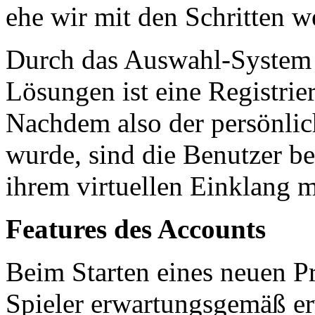
ehe wir mit den Schritten 
Durch das Auswahl-System
Lösungen ist eine Registrie
Nachdem also der persönli
wurde, sind die Benutzer ber
ihrem virtuellen Einklang m
Features des Accounts
Beim Starten eines neuen Pr
Spieler erwartungsgemäß er