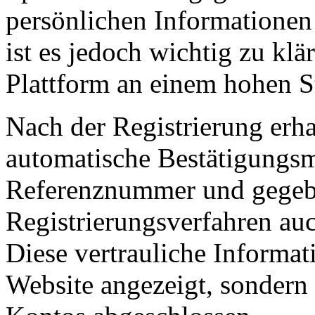
persönlichen Informationen
ist es jedoch wichtig zu klä
Plattform an einem hohen St
Nach der Registrierung erha
automatische Bestätigungsma
Referenznummer und gegebe
Registrierungsverfahren au
Diese vertrauliche Informati
Website angezeigt, sondern 