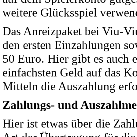
weitere Glücksspiel verwen
Das Anreizpaket bei Viu-Vi
den ersten Einzahlungen sow
50 Euro. Hier gibt es auch 
einfachsten Geld auf das K
Mitteln die Auszahlung erf
Zahlungs- und Auszahlm
Hier ist etwas über die Zah