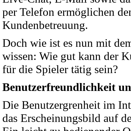
per Telefon ermöglichen den
Kundenbetreuung.
Doch wie ist es nun mit de
wissen: Wie gut kann der K
für die Spieler tätig sein?
Benutzerfreundlichkeit u
Die Benutzergrenheit im Int
das Erscheinungsbild auf d