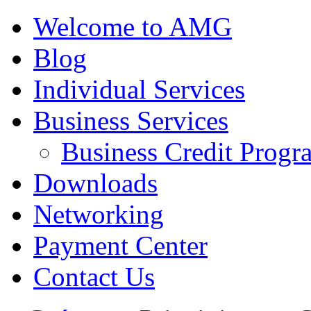
Welcome to AMG
Blog
Individual Services
Business Services
Business Credit Progr
Downloads
Networking
Payment Center
Contact Us