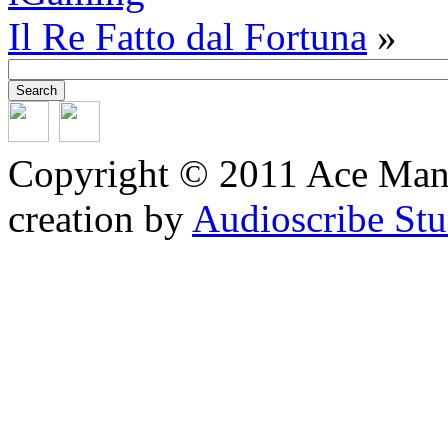
Il Re Fatto dal Fortuna
»
Copyright © 2011 Ace Mana
creation by
Audioscribe Stu