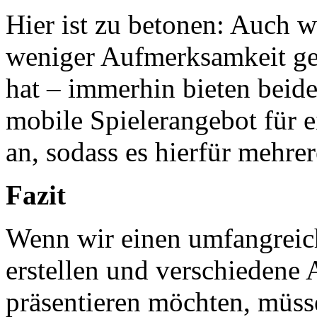
Hier ist zu betonen: Auch 
weniger Aufmerksamkeit ge
hat – immerhin bieten beid
mobile Spielerangebot für e
an, sodass es hierfür mehre
Fazit
Wenn wir einen umfangreic
erstellen und verschiedene 
präsentieren möchten, müss