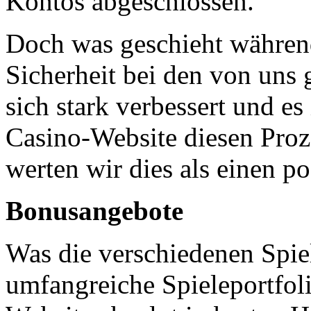
Kontos abgeschlossen.
Doch was geschieht währen
Sicherheit bei den von uns 
sich stark verbessert und es 
Casino-Website diesen Proz
werten wir dies als einen p
Bonusangebote
Was die verschiedenen Spie
umfangreiche Spieleportfoli