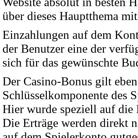
Website absolut in besten H
über dieses Hauptthema mit 
Einzahlungen auf dem Kont
der Benutzer eine der verfü
sich für das gewünschte Bud
Der Casino-Bonus gilt ebenf
Schlüsselkomponente des Sp
Hier wurde speziell auf die
Die Erträge werden direkt n
auf dem Spielerkonto gutge