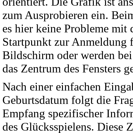
orientiert. Die Grafik ist a
zum Ausprobieren ein. Beim
es hier keine Probleme mit
Startpunkt zur Anmeldung f
Bildschirm oder werden bei
das Zentrum des Fensters g
Nach einer einfachen Eing
Geburtsdatum folgt die Fra
Empfang spezifischer Infor
des Glücksspielens. Diese 