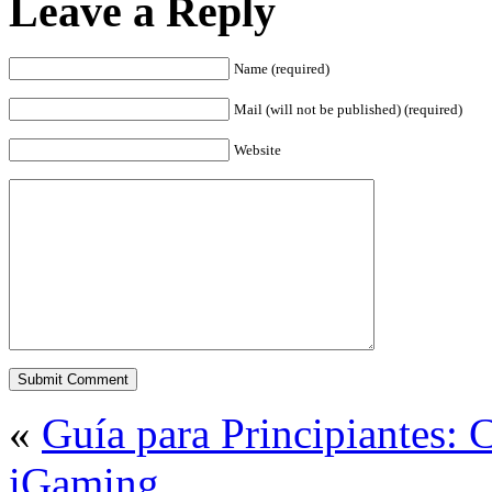
Leave a Reply
Name (required)
Mail (will not be published) (required)
Website
«
Guía para Principiantes:
iGaming