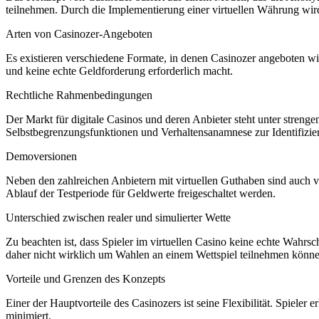
teilnehmen. Durch die Implementierung einer virtuellen Währung wird
Arten von Casinozer-Angeboten
Es existieren verschiedene Formate, in denen Casinozer angeboten wir
und keine echte Geldforderung erforderlich macht.
Rechtliche Rahmenbedingungen
Der Markt für digitale Casinos und deren Anbieter steht unter stren
Selbstbegrenzungsfunktionen und Verhaltensanamnese zur Identifizier
Demoversionen
Neben den zahlreichen Anbietern mit virtuellen Guthaben sind auch vi
Ablauf der Testperiode für Geldwerte freigeschaltet werden.
Unterschied zwischen realer und simulierter Wette
Zu beachten ist, dass Spieler im virtuellen Casino keine echte Wahr
daher nicht wirklich um Wahlen an einem Wettspiel teilnehmen könne
Vorteile und Grenzen des Konzepts
Einer der Hauptvorteile des Casinozers ist seine Flexibilität. Spiele
minimiert.