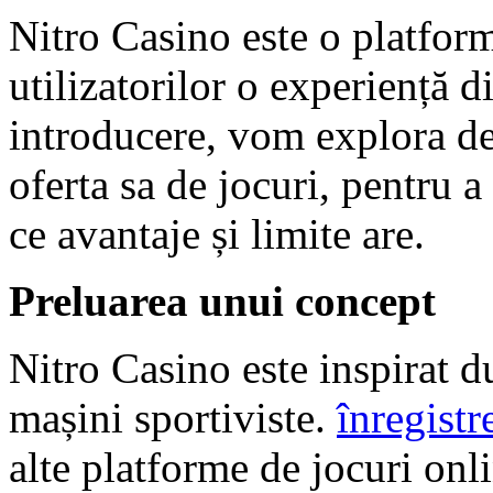
Nitro Casino este o platform
utilizatorilor o experiență di
introducere, vom explora det
oferta sa de jocuri, pentru 
ce avantaje și limite are.
Preluarea unui concept
Nitro Casino este inspirat d
mașini sportiviste.
înregist
alte platforme de jocuri onli