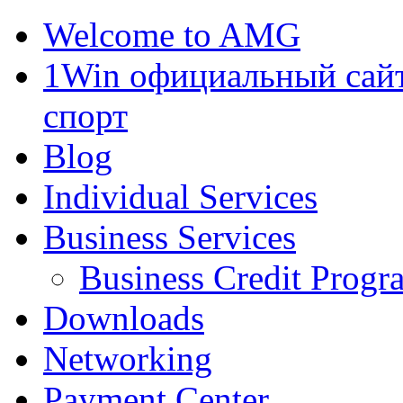
Welcome to AMG
1Win официальный сайт
спорт
Blog
Individual Services
Business Services
Business Credit Progr
Downloads
Networking
Payment Center