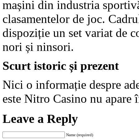
mașini din industria sportiv
clasamentelor de joc. Cadrul 
dispoziție un set variat de 
nori și ninsori.
Scurt istoric și prezent
Nici o informație despre ade
este Nitro Casino nu apare în
Leave a Reply
Name (required)