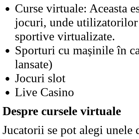
Curse virtuale: Aceasta es
jocuri, unde utilizatorilor
sportive virtualizate.
Sporturi cu mașinile în ca
lansate)
Jocuri slot
Live Casino
Despre cursele virtuale
Jucatorii se pot alegi unele 