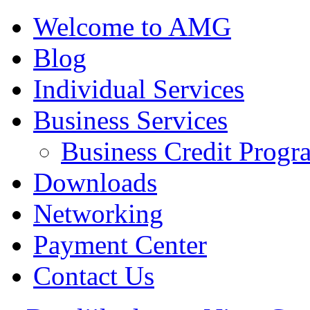
Welcome to AMG
Blog
Individual Services
Business Services
Business Credit Progr
Downloads
Networking
Payment Center
Contact Us