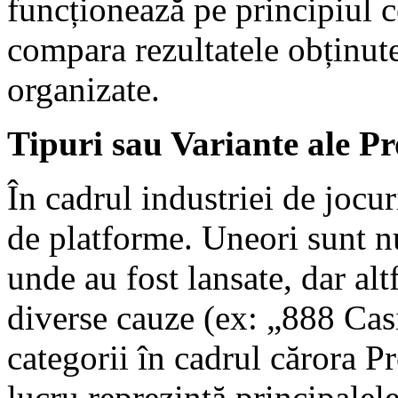
funcționează pe principiul c
compara rezultatele obținute
organizate.
Tipuri sau Variante ale P
În cadrul industriei de jocu
de platforme. Uneori sunt n
unde au fost lansate, dar alt
diverse cauze (ex: „888 Cas
categorii în cadrul cărora Pr
lucru reprezintă principalel