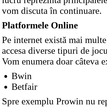
vom discuta în continuare.
Platformele Online
Pe internet există mai multe
accesa diverse tipuri de jocu
Vom enumera doar câteva ex
Bwin
Betfair
Spre exemplu Prowin nu repr