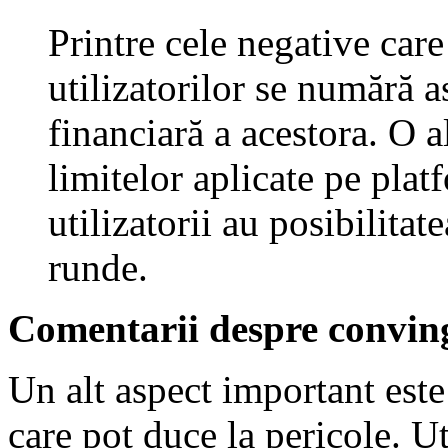
Printre cele negative care
utilizatorilor se numără a
financiară a acestora. O 
limitelor aplicate pe pla
utilizatorii au posibilitat
runde.
Comentarii despre conving
Un alt aspect important este
care pot duce la pericole. U