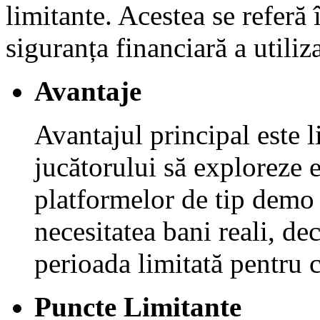
limitante. Acestea se referă 
siguranța financiară a utiliza
Avantaje
Avantajul principal este l
jucătorului să exploreze e
platformelor de tip demo 
necesitatea bani reali, de
perioada limitată pentru 
Puncte Limitante