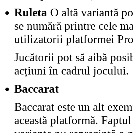
Ruleta
O altă variantă po
se numără printre cele ma
utilizatorii platformei P
Jucătorii pot să aibă posi
acțiuni în cadrul jocului.
Baccarat
Baccarat este un alt exem
această platformă. Faptul