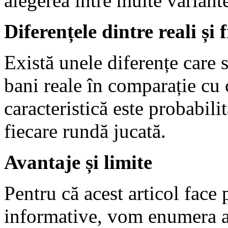
alegerea între multe variant
Diferențele dintre reali și 
Există unele diferențe care 
bani reale în comparație cu 
caracteristică este probabili
fiecare rundă jucată.
Avantaje și limite
Pentru că acest articol face 
informative, vom enumera at