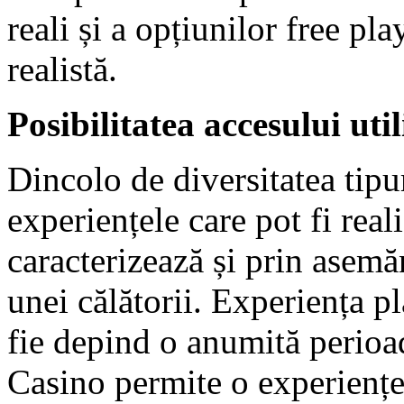
reali și a opțiunilor free p
realistă.
Posibilitatea accesului uti
Dincolo de diversitatea tipur
experiențele care pot fi real
caracterizează și prin asemă
unei călătorii. Experiența pl
fie depind o anumită perioa
Casino permite o experiențe 