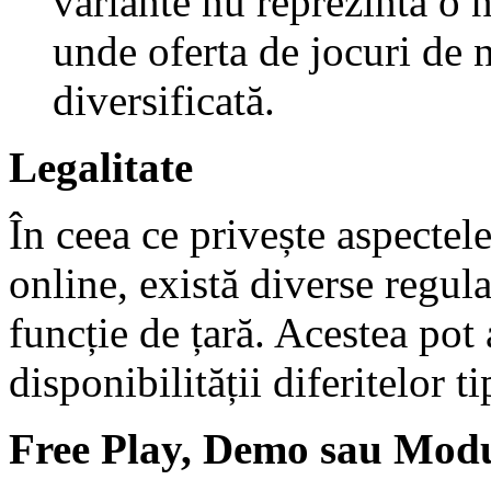
variante nu reprezintă o
unde oferta de jocuri de 
diversificată.
Legalitate
În ceea ce privește aspectele
online, există diverse regula
funcție de țară. Acestea pot
disponibilității diferitelor t
Free Play, Demo sau Mod