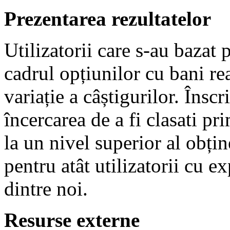
Prezentarea rezultatelor
Utilizatorii care s-au bazat 
cadrul opțiunilor cu bani re
variație a câștigurilor. Înscr
încercarea de a fi clasati pr
la un nivel superior al obțin
pentru atât utilizatorii cu e
dintre noi.
Resurse externe