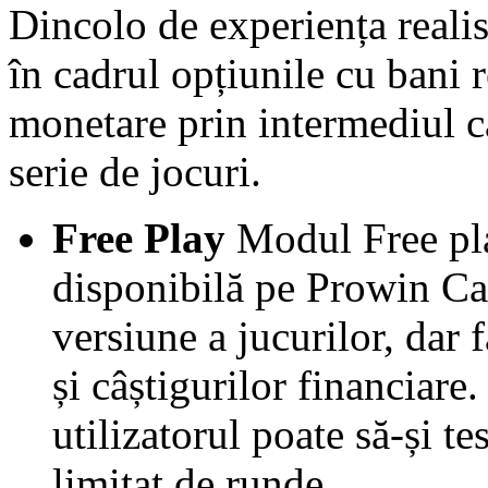
Dincolo de experiența realist
în cadrul opțiunile cu bani r
monetare prin intermediul că
serie de jocuri.
Free Play
Modul Free pla
disponibilă pe Prowin Ca
versiune a jucurilor, dar 
și câștigurilor financiare
utilizatorul poate să-și t
limitat de runde.