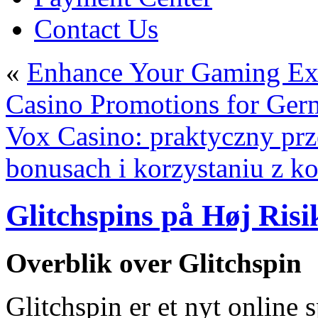
Contact Us
«
Enhance Your Gaming Exp
Casino Promotions for Ger
Vox Casino: praktyczny pr
bonusach i korzystaniu z k
Glitchspins på Høj Risik
Overblik over Glitchspin
Glitchspin er et nyt online 