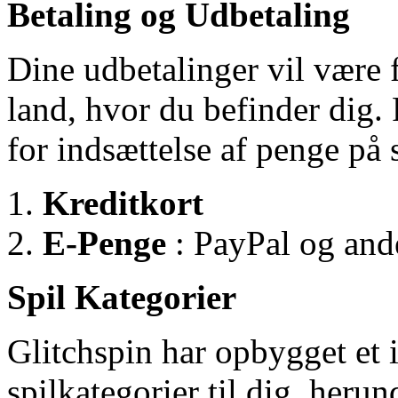
Betaling og Udbetaling
Dine udbetalinger vil være f
land, hvor du befinder dig
for indsættelse af penge på 
Kreditkort
E-Penge
: PayPal og and
Spil Kategorier
Glitchspin har opbygget et
spilkategorier til dig, herun