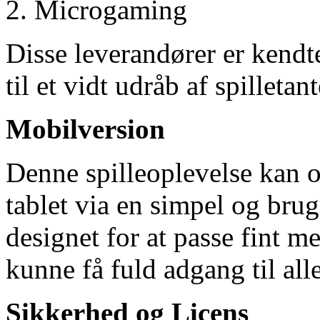
Microgaming
Disse leverandører er kendte 
til et vidt udråb af spilletant
Mobilversion
Denne spilleoplevelse kan 
tablet via en simpel og bru
designet for at passe fint 
kunne få fuld adgang til al
Sikkerhed og Licens