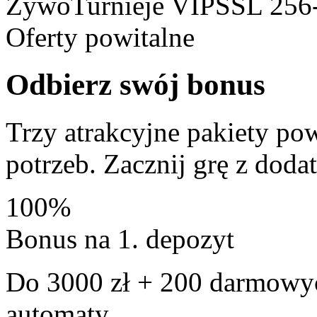
Żywo
Turnieje VIP
SSL 256-
Oferty powitalne
Odbierz swój bonus
Trzy atrakcyjne pakiety p
potrzeb. Zacznij grę z dod
100%
Bonus na 1. depozyt
Do 3000 zł + 200 darmowyc
automaty.