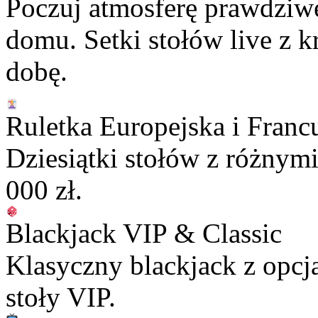
Poczuj atmosferę prawdziw
domu. Setki stołów live z k
dobę.
Ruletka Europejska i Franc
Dziesiątki stołów z różnymi
000 zł.
Blackjack VIP & Classic
Klasyczny blackjack z opcj
stoły VIP.