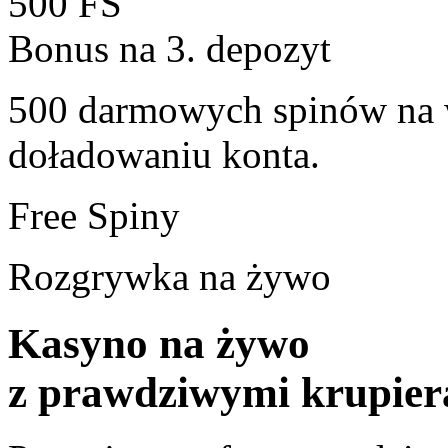
500 FS
Bonus na 3. depozyt
500 darmowych spinów na 
doładowaniu konta.
Free Spiny
Rozgrywka na żywo
Kasyno na żywo
z prawdziwymi krupie