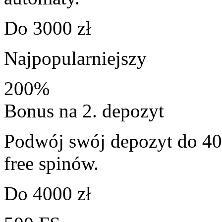
Do 3000 zł
Najpopularniejszy
200%
Bonus na 2. depozyt
Podwój swój depozyt do 40
free spinów.
Do 4000 zł