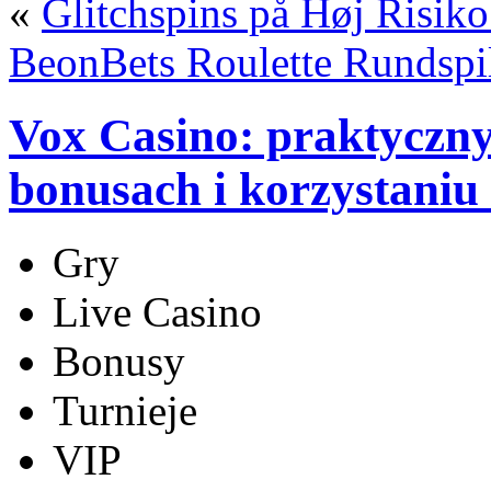
«
Glitchspins på Høj Risiko
BeonBets Roulette Rundspi
Vox Casino: praktyczn
bonusach i korzystaniu
Gry
Live Casino
Bonusy
Turnieje
VIP