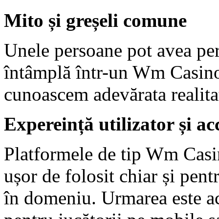
Mito și greșeli comune
Unele persoane pot avea perc
întâmplă într-un Wm Casino 
cunoascem adevărata realitat
Expereință utilizator și acc
Platformele de tip Wm Casin
ușor de folosit chiar și pent
în domeniu. Urmarea este ac