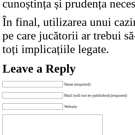
cunoștința și prudența neces
În final, utilizarea unui caz
pe care jucătorii ar trebui s
toți implicațiile legate.
Leave a Reply
Name (required)
Mail (will not be published) (required)
Website