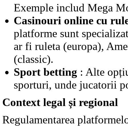
Exemple includ Mega Mo
Casinouri online cu rul
platforme sunt specializa
ar fi ruleta (europa), Ame
(classic).
Sport betting
: Alte opț
sporturi, unde jucatorii p
Context legal și regional
Regulamentarea platformelor