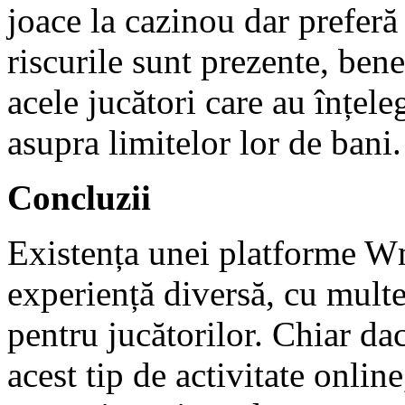
joace la cazinou dar preferă
riscurile sunt prezente, bene
acele jucători care au înțele
asupra limitelor lor de bani.
Concluzii
Existența unei platforme W
experiență diversă, cu multe
pentru jucătorilor. Chiar dac
acest tip de activitate onlin