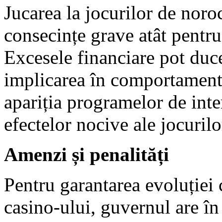
Jucarea la jocurilor de noroc
consecințe grave atât pentru 
Excesele financiare pot duce
implicarea în comportament
apariția programelor de inte
efectelor nocive ale jocuril
Amenzi și penalități
Pentru garantarea evoluției 
casino-ului, guvernul are în