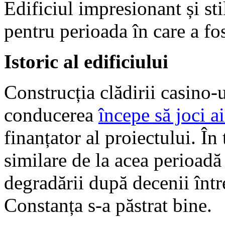
Edificiul impresionant și sti
pentru perioada în care a fos
Istoric al edificiului
Construcția clădirii casino-
conducerea
începe să joci ai
finanțator al proiectului. În
similare de la acea perioadă 
degradării după decenii într
Constanța s-a păstrat bine.