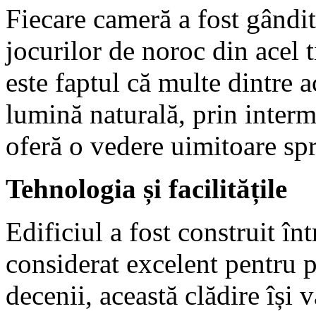
Fiecare cameră a fost gândit
jocurilor de noroc din acel 
este faptul că multe dintre 
lumină naturală, prin interm
oferă o vedere uimitoare sp
Tehnologia și facilitățile
Edificiul a fost construit în
considerat excelent pentru p
decenii, această clădire își