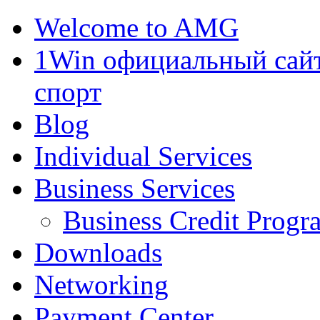
Welcome to AMG
1Win официальный сайт
спорт
Blog
Individual Services
Business Services
Business Credit Progr
Downloads
Networking
Payment Center