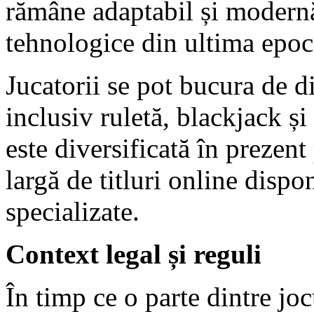
rămâne adaptabil și modernă 
tehnologice din ultima epoc
Jucatorii se pot bucura de d
inclusiv ruletă, blackjack și
este diversificată în prezent
largă de titluri online dispo
specializate.
Context legal și reguli
În timp ce o parte dintre joc