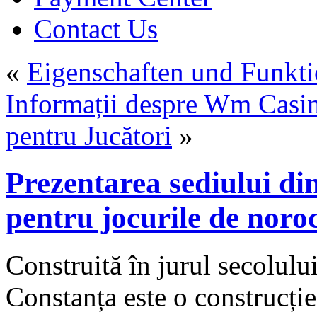
Contact Us
«
Eigenschaften und Funkti
Informații despre Wm Casino
pentru Jucători
»
Prezentarea sediului di
pentru jocurile de noro
Construită în jurul secolului
Constanța este o construcți